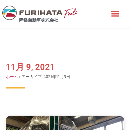
降幡自動車株式会社
11月 9, 2021
ホーム
»
アーカイブ: 2021年11月9日