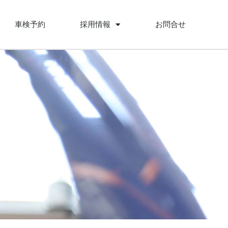
車検予約
採用情報
お問合せ