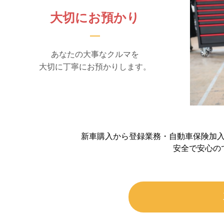
大切にお預かり
あなたの大事なクルマを
大切に丁寧にお預かりします。
新車購入から登録業務・自動車保険加
安全で安心の