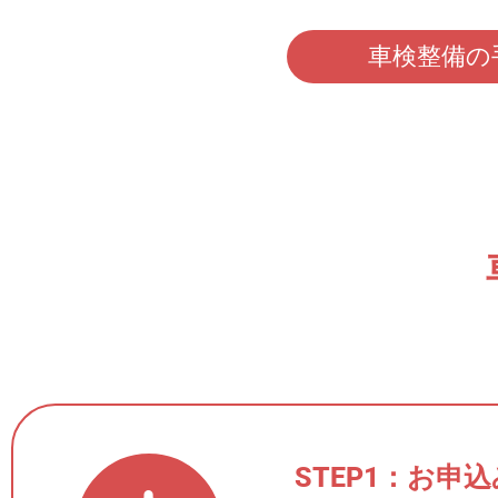
車検整備の
STEP1：お申込