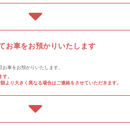
頭にてお車をお預かりいたします
旦お車をお預かりいたします。
ます。
金額より大きく異なる場合はご連絡をさせていただきます。