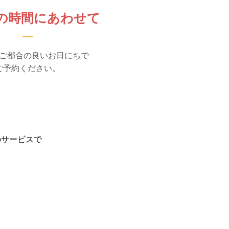
の時間にあわせて
ご都合の良いお日にちで
ご予約ください。
のサービスで