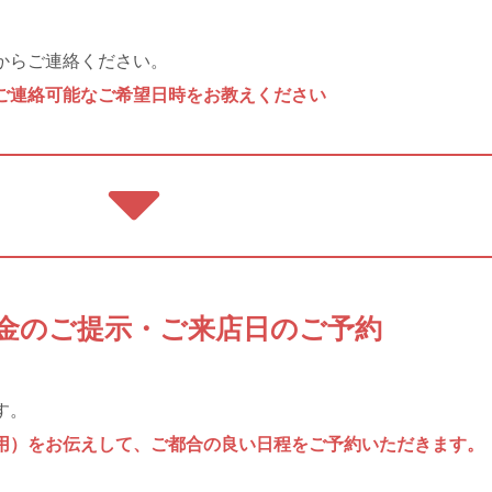
からご連絡ください。
ご連絡可能なご希望日時をお教えください
本料金のご提示・ご来店日のご予約
す。
用）をお伝えして、ご都合の良い日程をご予約いただきます。