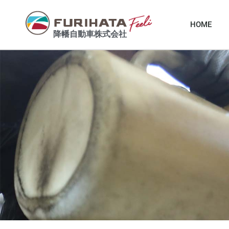
HOME
降幡自動車株式会社