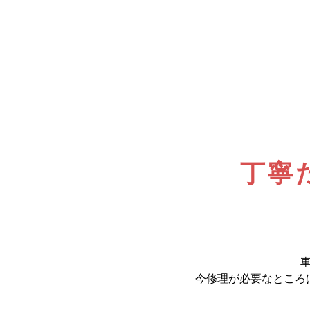
丁寧
今修理が必要なところ