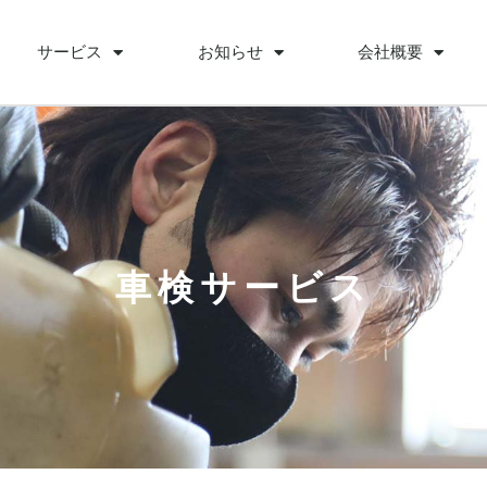
サービス
お知らせ
会社概要
車検サービス