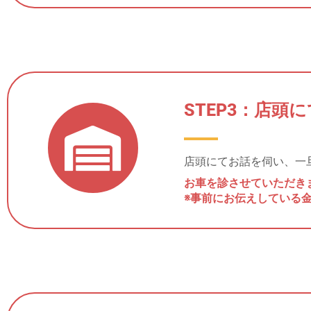
STEP3：店
店頭にてお話を伺い、一
お車を診させていただき
※事前にお伝えしている