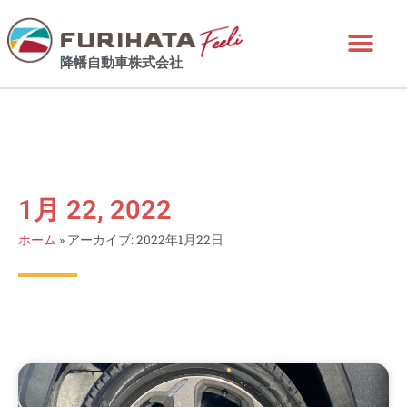
降幡自動車株式会社
1月 22, 2022
ホーム
»
アーカイブ: 2022年1月22日