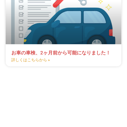
お車の車検、2ヶ月前から可能になりました！
詳しくはこちらから »