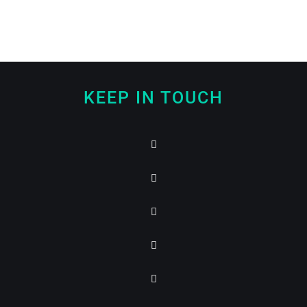
KEEP IN TOUCH