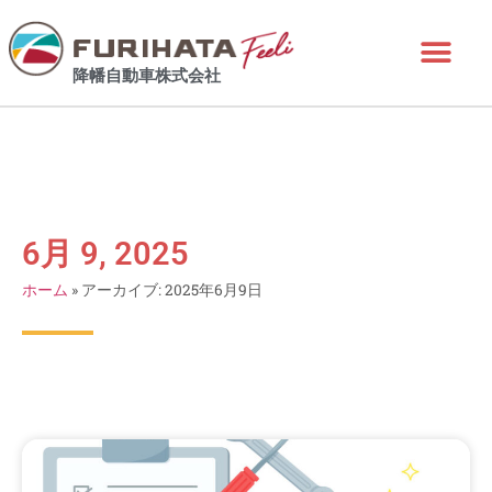
降幡自動車株式会社
6月 9, 2025
ホーム
»
アーカイブ: 2025年6月9日