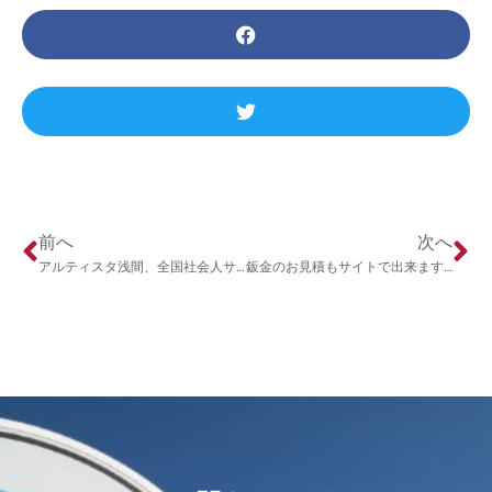
前へ
次へ
アルティスタ浅間、全国社会人サッカー選手権長野県大会で優勝！
鈑金のお見積もサイトで出来ます！