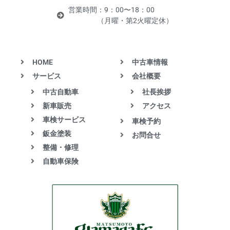
営業時間：9：00〜18：00
（月曜・第2火曜定休）
HOME
中古車情報
サービス
会社概要
中古自動車
社長挨拶
新車販売
アクセス
車検サービス
車検予約
鈑金塗装
お問合せ
整備・修理
自動車保険