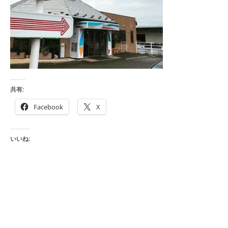
共有:
Facebook
X
いいね: