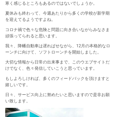
寒く感じるところもあるのではないでしょうか。
夏休みも終わって、今週あたりから多くの学校が新学期
を迎えてるようですよね。
コロナ禍で色々な危険と問題に向き合いながらみなさま
頑張ってられると思います。
我々、降幡自動車は遅ればせながら、12月の本格的なロ
ーンチに向けて、ソフトローンチを開始しました。
大切な情報から日常の出来事まで、このウエブサイトだ
けでなく、色々発信していこうと思っています。
もしよろしければ、多くのフィードバックを頂けますと
嬉しいです。
日々、サービス向上に努めたいと思いますので是非お願
い致します。