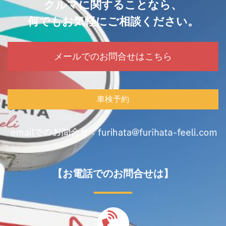
クルマに関することなら、
何でもお気軽にご相談ください。
メールでのお問合せはこちら
車検予約
【お電話でのお問合せは】