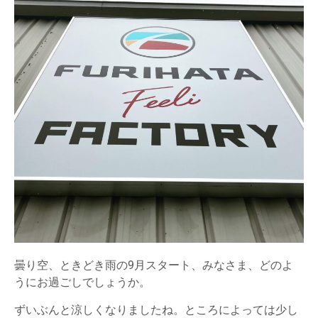
曇り空、ときどき雨の9月スタート、みなさま、どのよ
うにお過ごしでしょうか。
ずいぶんと涼しくなりましたね。ところによっては少し