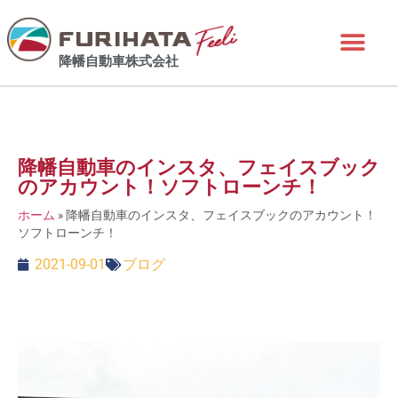
降幡自動車株式会社
降幡自動車のインスタ、フェイスブック
のアカウント！ソフトローンチ！
ホーム
»
降幡自動車のインスタ、フェイスブックのアカウント！
ソフトローンチ！
2021-09-01
ブログ