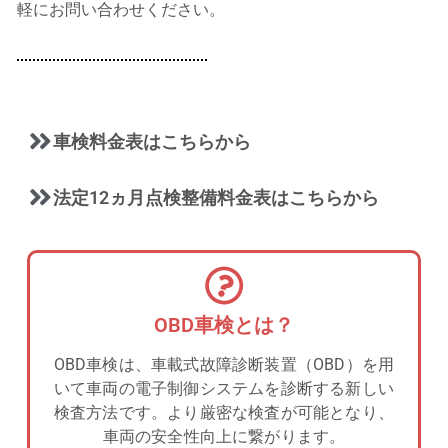
軽にお問い合わせください。
車検料金表はこちらから
法定12ヵ月点検整備料金表はこちらから
OBD車検とは？
OBD車検は、車載式故障診断装置（OBD）を用
いて車両の電子制御システムを診断する新しい
検査方法です。より厳密な検査が可能となり、
車両の安全性向上に繋がります。