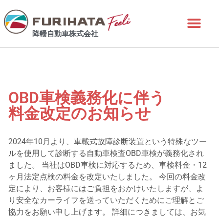
降幡自動車株式会社
OBD車検義務化に伴う
料金改定のお知らせ
2024年10月より、車載式故障診断装置という特殊なツー
ルを使用して診断する自動車検査OBD車検が義務化され
ました。 当社はOBD車検に対応するため、車検料金・12
ヶ月法定点検の料金を改定いたしました。 今回の料金改
定により、お客様にはご負担をおかけいたしますが、よ
り安全なカーライフを送っていただくためにご理解とご
協力をお願い申し上げます。 詳細につきましては、お気