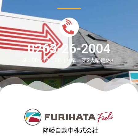
0263-26-2004
9：00〜18：00（月曜・第2火曜定休）
降幡自動車株式会社