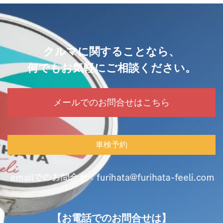
クルマに関することなら、
何でもお気軽にご相談ください。
メールでのお問合せはこちら
車検予約
【お電話でのお問合せは】