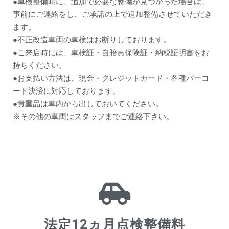
●車検整備時に、追加で必要な整備が見つかった場合は、
事前にご連絡をし、ご承諾の上で追加整備させていただき
ます。
●不正改造車両の車検はお断りしております。
●ご来店時には、車検証・自賠責保険証・納税証明書をお
持ちください。
●お支払い方法は、現金・クレジットカード・各種バーコ
ード決済に対応しております。
●貴重品は車内から出しておいてください。
※その他の車両はスタッフまでご連絡下さい。
法定12ヵ月点検整備料