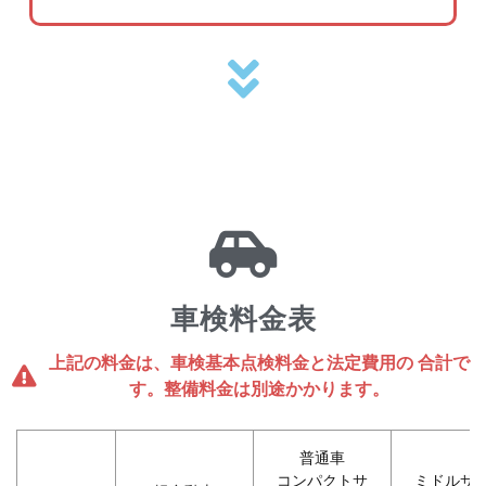
車検料金表
上記の料金は、車検基本点検料金と法定費用の 合計で
す。整備料金は別途かかります。
普通車
コンパクトサ
ミドルサ