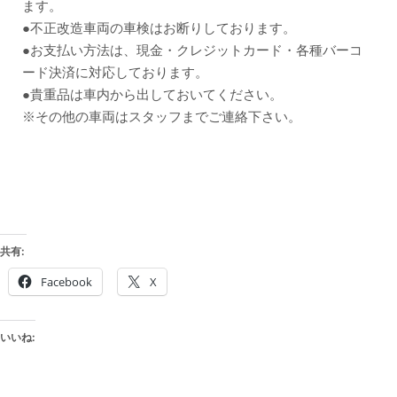
ます。
●不正改造車両の車検はお断りしております。
●お支払い方法は、現金・クレジットカード・各種バーコ
ード決済に対応しております。
●貴重品は車内から出しておいてください。
※その他の車両はスタッフまでご連絡下さい。
共有:
Facebook
X
いいね: